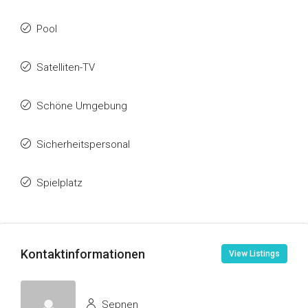
Pool
Satelliten-TV
Schöne Umgebung
Sicherheitspersonal
Spielplatz
Kontaktinformationen
View Listings
Sepnen