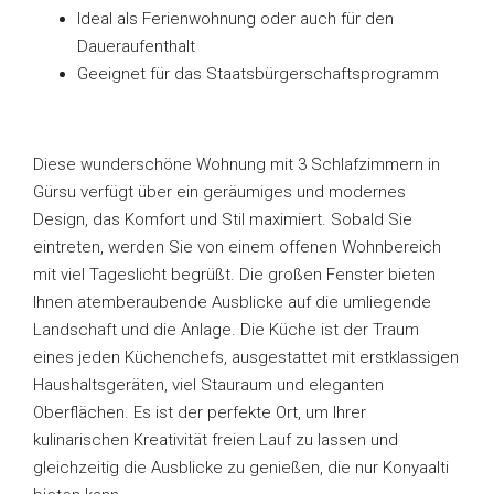
Ideal als Ferienwohnung oder auch für den
Daueraufenthalt
Geeignet für das Staatsbürgerschaftsprogramm
Diese wunderschöne Wohnung mit 3 Schlafzimmern in
Gürsu verfügt über ein geräumiges und modernes
Design, das Komfort und Stil maximiert. Sobald Sie
eintreten, werden Sie von einem offenen Wohnbereich
mit viel Tageslicht begrüßt. Die großen Fenster bieten
Ihnen atemberaubende Ausblicke auf die umliegende
Landschaft und die Anlage. Die Küche ist der Traum
eines jeden Küchenchefs, ausgestattet mit erstklassigen
Haushaltsgeräten, viel Stauraum und eleganten
Oberflächen. Es ist der perfekte Ort, um Ihrer
kulinarischen Kreativität freien Lauf zu lassen und
gleichzeitig die Ausblicke zu genießen, die nur Konyaalti