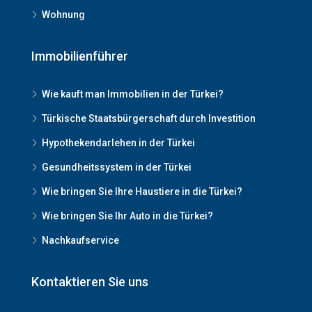
Wohnung
Immobilienführer
Wie kauft man Immobilien in der Türkei?
Türkische Staatsbürgerschaft durch Investition
Hypothekendarlehen in der Türkei
Gesundheitssystem in der Türkei
Wie bringen Sie Ihre Haustiere in die Türkei?
Wie bringen Sie Ihr Auto in die Türkei?
Nachkaufservice
Kontaktieren Sie uns