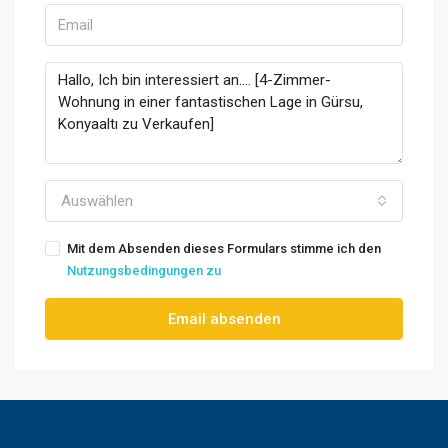
Auswählen
Mit dem Absenden dieses Formulars stimme ich den
Nutzungsbedingungen zu
Email absenden