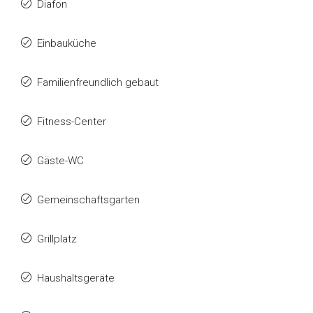
Diafon
Einbauküche
Familienfreundlich gebaut
Fitness-Center
Gäste-WC
Gemeinschaftsgarten
Grillplatz
Haushaltsgeräte