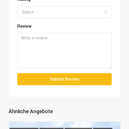
Select
Review
Submit Review
Ähnliche Angebote