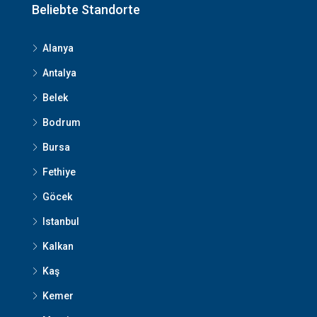
Beliebte Standorte
Alanya
Antalya
Belek
Bodrum
Bursa
Fethiye
Göcek
Istanbul
Kalkan
Kaş
Kemer