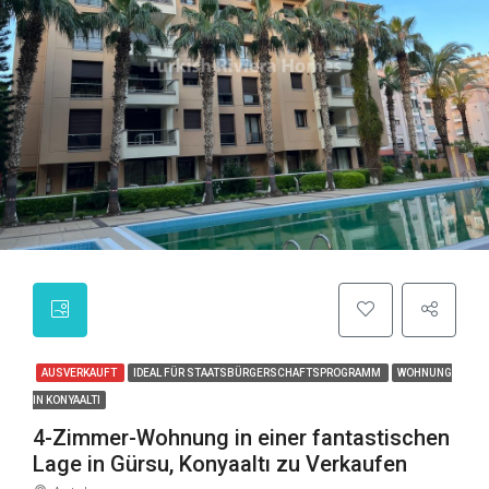
AUSVERKAUFT
IDEAL FÜR STAATSBÜRGERSCHAFTSPROGRAMM
WOHNUNG
IN KONYAALTI
4-Zimmer-Wohnung in einer fantastischen
Lage in Gürsu, Konyaaltı zu Verkaufen