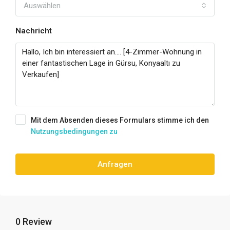
Auswählen
Nachricht
Mit dem Absenden dieses Formulars stimme ich den
Nutzungsbedingungen zu
Anfragen
0 Review