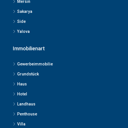
Mersin
Sakarya
Side
Yalova
Immobilienart
Gewerbeimmobilie
Grundstück
Haus
Hotel
Landhaus
Penthouse
Villa