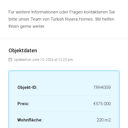
Für weitere Informationen oder Fragen kontaktieren Sie
bitte unser Team von Turkish Riviera Homes. Wir helfen
Ihnen gerne weiter.
Objektdaten
Updated on June 10, 2024 at 12:25 pm
Objekt-ID:
TRH4359
Preis:
€575.000
Wohnfläche:
220 m2