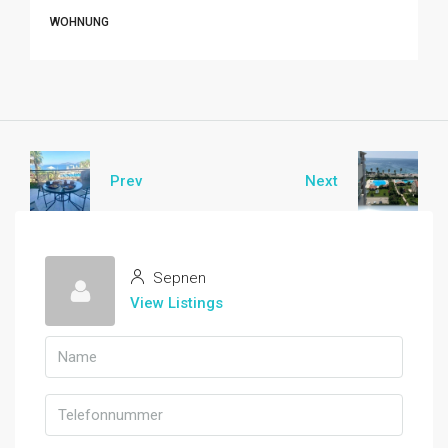
WOHNUNG
Prev
Next
Sepnen
View Listings