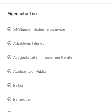
Eigenschaften
24-Stunden Sicherheitsservice
Attraktives Interieur
Ausgestattet mit modernen Geräten
Availability of Public
Balkon
Barbeque