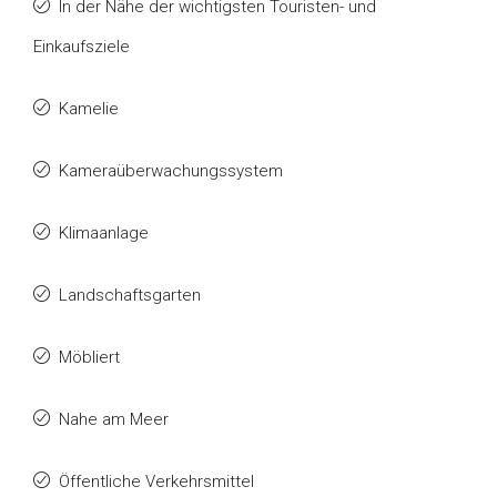
In der Nähe der wichtigsten Touristen- und
Einkaufsziele
Kamelie
Kameraüberwachungssystem
Klimaanlage
Landschaftsgarten
Möbliert
Nahe am Meer
Öffentliche Verkehrsmittel