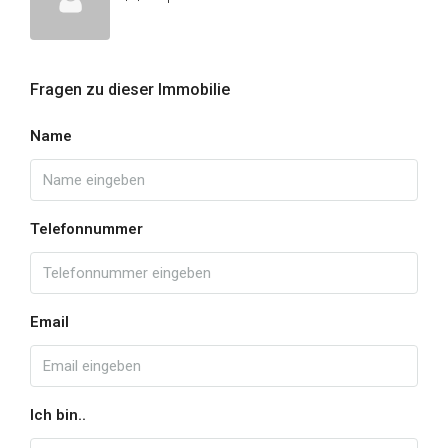
Fragen zu dieser Immobilie
Name
Telefonnummer
Email
Ich bin..