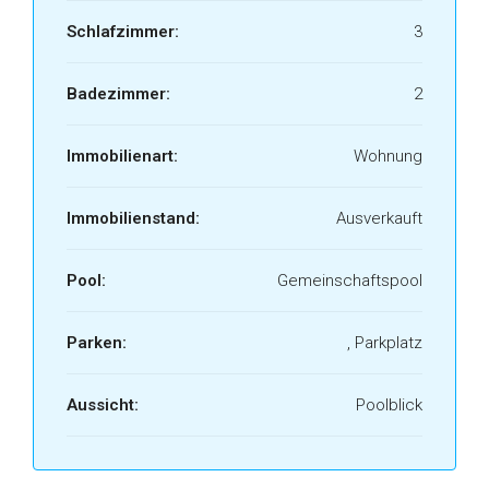
Schlafzimmer:
3
Badezimmer:
2
Immobilienart:
Wohnung
Immobilienstand:
Ausverkauft
Pool:
Gemeinschaftspool
Parken:
, Parkplatz
Aussicht:
Poolblick