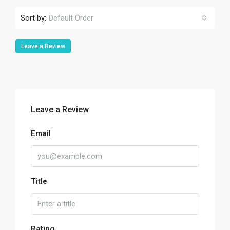
Sort by:
Default Order
Leave a Review
Leave a Review
Email
Title
Rating