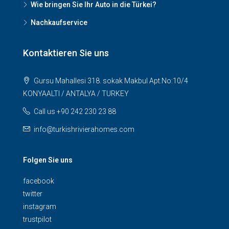
Wie bringen Sie Ihr Auto in die Türkei?
Nachkaufservice
Kontaktieren Sie uns
Gursu Mahallesi 318. sokak Makbul Apt.No:10/4
KONYAALTI / ANTALYA / TURKEY
Call us +90 242 230 23 88
info@turkishrivierahomes.com
Folgen Sie uns
facebook
twitter
instagram
trustpilot