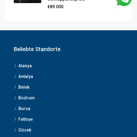
€89.000
Beliebte Standorte
Alanya
Antalya
Belek
Bodrum
Bursa
Fethiye
Göcek