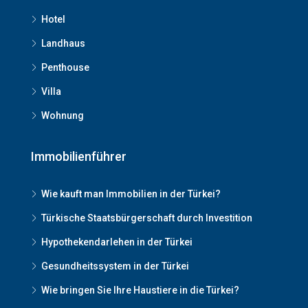
Hotel
Landhaus
Penthouse
Villa
Wohnung
Immobilienführer
Wie kauft man Immobilien in der Türkei?
Türkische Staatsbürgerschaft durch Investition
Hypothekendarlehen in der Türkei
Gesundheitssystem in der Türkei
Wie bringen Sie Ihre Haustiere in die Türkei?