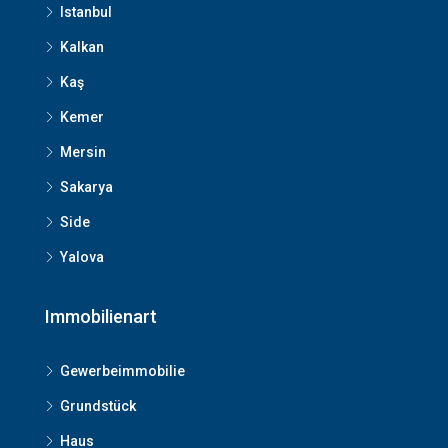
Istanbul
Kalkan
Kaş
Kemer
Mersin
Sakarya
Side
Yalova
Immobilienart
Gewerbeimmobilie
Grundstück
Haus