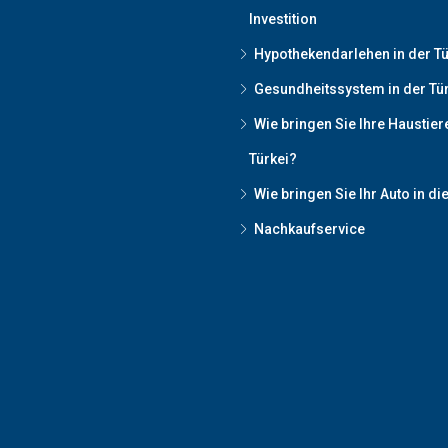
Investition
Hypothekendarlehen in der Tü
Gesundheitssystem in der Tü
Wie bringen Sie Ihre Haustiere
Türkei?
Wie bringen Sie Ihr Auto in die
Nachkaufservice