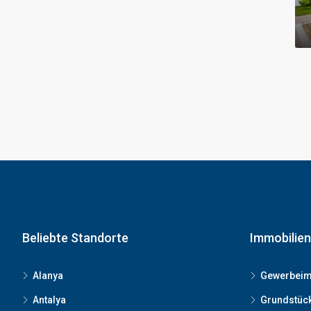
Beliebte Standorte
Immobilien
Alanya
Gewerbeim
Antalya
Grundstüc