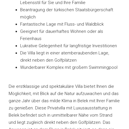
Lebensstil für Sie und Ihre Familie
Beantragung der türkischen Staatsbürgerschaft
möglich
Fantastische Lage mit Fluss- und Waldblick
Geeignet für dauerhaftes Wohnen oder als
Ferienhaus
Lukrative Gelegenheit für langfristige Investitionen
Die Villa liegt in einer atemberaubenden Lage,
direkt neben den Golfplätzen
Wunderbarer Komplex mit großem Swimmingpool
Die erstklassige und spektakuläre Villa bietet Ihnen die
Möglichkeit, mit Blick auf die Natur aufzuwachen und das
ganze Jahr über das milde Klima in Belek mit Ihrer Familie
zu genießen. Diese Privatvilla mit Luxusausstattung in
Belek befindet sich in unmittelbarer Nähe vom Strand
und liegt zugleich direkt neben den Golfplätzen. Das