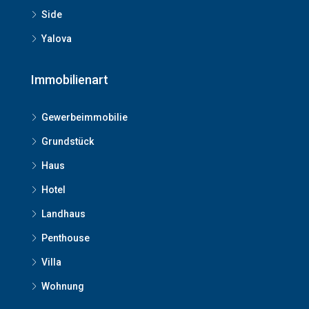
Side
Yalova
Immobilienart
Gewerbeimmobilie
Grundstück
Haus
Hotel
Landhaus
Penthouse
Villa
Wohnung