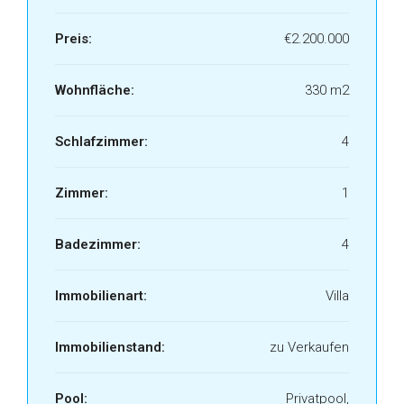
Preis:
€2.200.000
Wohnfläche:
330 m2
Schlafzimmer:
4
Zimmer:
1
Badezimmer:
4
Immobilienart:
Villa
Immobilienstand:
zu Verkaufen
Pool:
Privatpool,