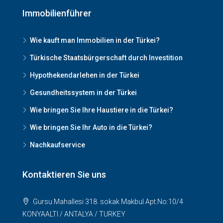
Immobilienführer
Wie kauft man Immobilien in der Türkei?
Türkische Staatsbürgerschaft durch Investition
Hypothekendarlehen in der Türkei
Gesundheitssystem in der Türkei
Wie bringen Sie Ihre Haustiere in die Türkei?
Wie bringen Sie Ihr Auto in die Türkei?
Nachkaufservice
Kontaktieren Sie uns
Gursu Mahallesi 318. sokak Makbul Apt.No:10/4
KONYAALTI / ANTALYA / TURKEY