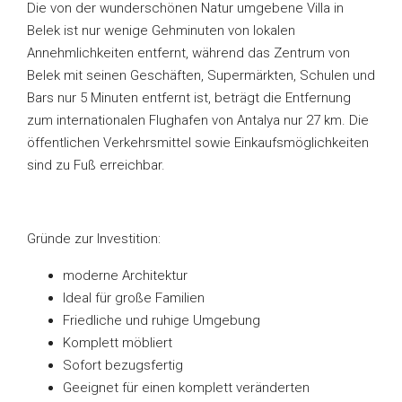
Die von der wunderschönen Natur umgebene Villa in
Belek ist nur wenige Gehminuten von lokalen
Annehmlichkeiten entfernt, während das Zentrum von
Belek mit seinen Geschäften, Supermärkten, Schulen und
Bars nur 5 Minuten entfernt ist, beträgt die Entfernung
zum internationalen Flughafen von Antalya nur 27 km. Die
öffentlichen Verkehrsmittel sowie Einkaufsmöglichkeiten
sind zu Fuß erreichbar.
Gründe zur Investition:
moderne Architektur
Ideal für große Familien
Friedliche und ruhige Umgebung
Komplett möbliert
Sofort bezugsfertig
Geeignet für einen komplett veränderten