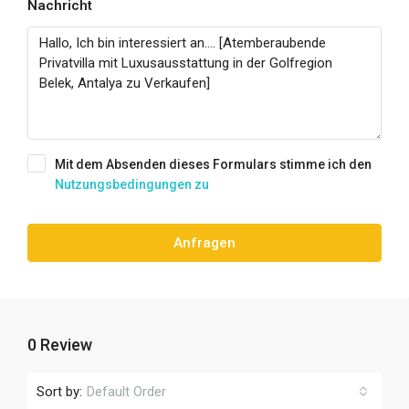
Nachricht
Mit dem Absenden dieses Formulars stimme ich den
Nutzungsbedingungen zu
Anfragen
0 Review
Sort by:
Default Order