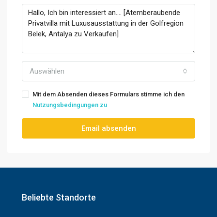
Auswählen
Mit dem Absenden dieses Formulars stimme ich den
Nutzungsbedingungen zu
Email absenden
Beliebte Standorte