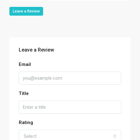
Leave a Review
Leave a Review
Email
Title
Rating
Select