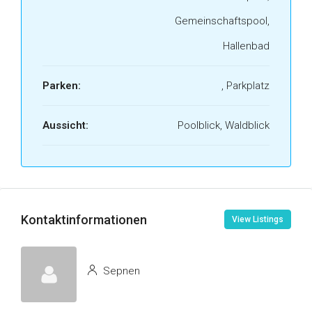
Gemeinschaftspool,
Hallenbad
Parken:
, Parkplatz
Aussicht:
Poolblick, Waldblick
Kontaktinformationen
View Listings
Sepnen