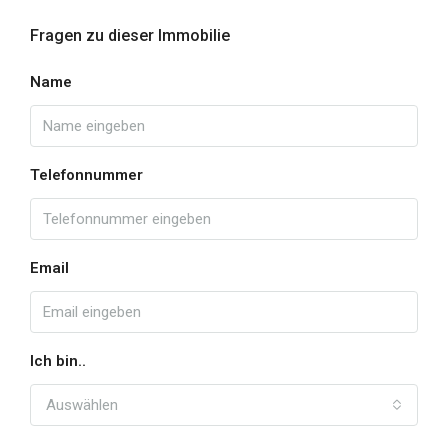
Fragen zu dieser Immobilie
Name
Telefonnummer
Email
Ich bin..
Auswählen