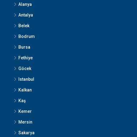
Alanya
Antalya
Belek
Bodrum
Bursa
Fethiye
Göcek
Istanbul
Kalkan
Kaş
Kemer
Mersin
Sakarya