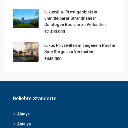
Luxusvilla- Prestigeobjekt in
unmittelbarer Strandnähe in
Gündogan Bodrum zu Verkaufen
€2.400.000
Luxus Privatvillen mit eigenem Pool in
Side Sorgun zu Verkaufen
€445.000
Beliebte Standorte
Alanya
Antalya