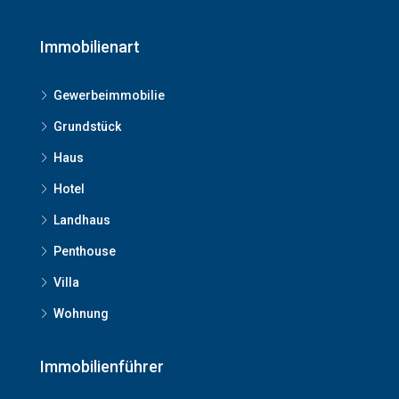
Immobilienart
Gewerbeimmobilie
Grundstück
Haus
Hotel
Landhaus
Penthouse
Villa
Wohnung
Immobilienführer