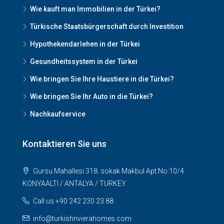
Wie kauft man Immobilien in der Türkei?
Türkische Staatsbürgerschaft durch Investition
Hypothekendarlehen in der Türkei
Gesundheitssystem in der Türkei
Wie bringen Sie Ihre Haustiere in die Türkei?
Wie bringen Sie Ihr Auto in die Türkei?
Nachkaufservice
Kontaktieren Sie uns
Gursu Mahallesi 318. sokak Makbul Apt.No:10/4
KONYAALTI / ANTALYA / TURKEY
Call us +90 242 230 23 88
info@turkishrivierahomes.com