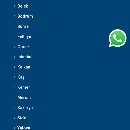
Belek
Bodrum
Bursa
Fethiye
Göcek
Istanbul
Kalkan
Kaş
Kemer
Mersin
Sakarya
Side
Yalova