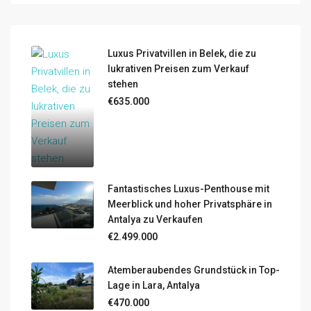
Luxus Privatvillen in Belek, die zu
lukrativen Preisen zum Verkauf
stehen
€635.000
Fantastisches Luxus-Penthouse mit
Meerblick und hoher Privatsphäre in
Antalya zu Verkaufen
€2.499.000
Atemberaubendes Grundstück in Top-
Lage in Lara, Antalya
€470.000