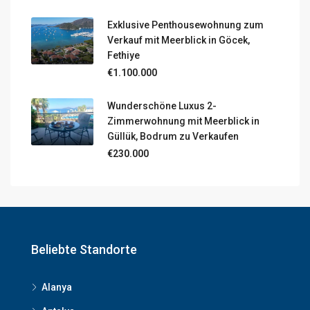
Exklusive Penthousewohnung zum
Verkauf mit Meerblick in Göcek,
Fethiye
€1.100.000
Wunderschöne Luxus 2-
Zimmerwohnung mit Meerblick in
Güllük, Bodrum zu Verkaufen
€230.000
Beliebte Standorte
Alanya