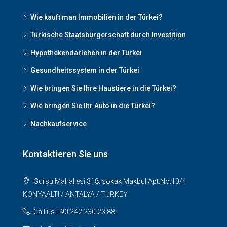
Wie kauft man Immobilien in der Türkei?
Türkische Staatsbürgerschaft durch Investition
Hypothekendarlehen in der Türkei
Gesundheitssystem in der Türkei
Wie bringen Sie Ihre Haustiere in die Türkei?
Wie bringen Sie Ihr Auto in die Türkei?
Nachkaufservice
Kontaktieren Sie uns
Gursu Mahallesi 318. sokak Makbul Apt.No:10/4
KONYAALTI / ANTALYA / TURKEY
Call us +90 242 230 23 88