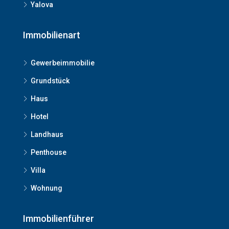
Yalova
Immobilienart
Gewerbeimmobilie
Grundstück
Haus
Hotel
Landhaus
Penthouse
Villa
Wohnung
Immobilienführer