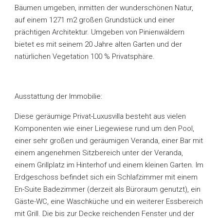
Bäumen umgeben, inmitten der wunderschönen Natur,
auf einem 1271 m2 großen Grundstück und einer
prächtigen Architektur. Umgeben von Pinienwäldern
bietet es mit seinem 20 Jahre alten Garten und der
natürlichen Vegetation 100 % Privatsphäre.
Ausstattung der Immobilie:
Diese geräumige Privat-Luxusvilla besteht aus vielen
Komponenten wie einer Liegewiese rund um den Pool,
einer sehr großen und geräumigen Veranda, einer Bar mit
einem angenehmen Sitzbereich unter der Veranda,
einem Grillplatz im Hinterhof und einem kleinen Garten. Im
Erdgeschoss befindet sich ein Schlafzimmer mit einem
En-Suite Badezimmer (derzeit als Büroraum genutzt), ein
Gäste-WC, eine Waschküche und ein weiterer Essbereich
mit Grill. Die bis zur Decke reichenden Fenster und der