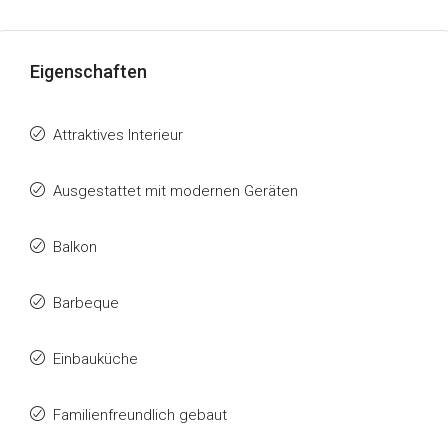
Eigenschaften
Attraktives Interieur
Ausgestattet mit modernen Geräten
Balkon
Barbeque
Einbauküche
Familienfreundlich gebaut