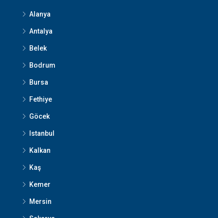
Alanya
Antalya
Belek
Bodrum
Bursa
Fethiye
Göcek
Istanbul
Kalkan
Kaş
Kemer
Mersin