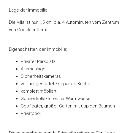
Lage der Immobilie:
Die Villa ist nur 1,5 km, c.a. 4 Autominuten vom Zentrum
von Göcek entfernt.
Eigenschaften der Immobilie:
Privater Parkplatz
Alarmanlage
Sicherheitskameras
voll ausgestattete separate Küche
komplett möbliert
Sonnenkollektoren für Warmwasser
Gepflegter, großer Garten mit üppigen Bäumen
Privatpool