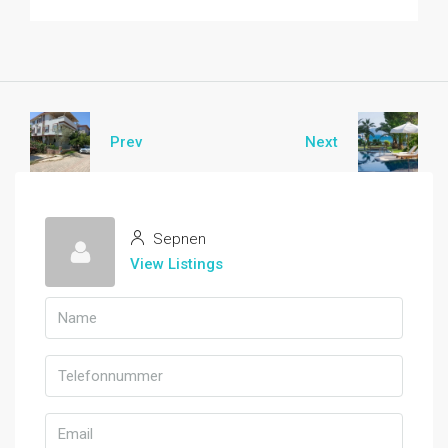
Prev
Next
Sepnen
View Listings