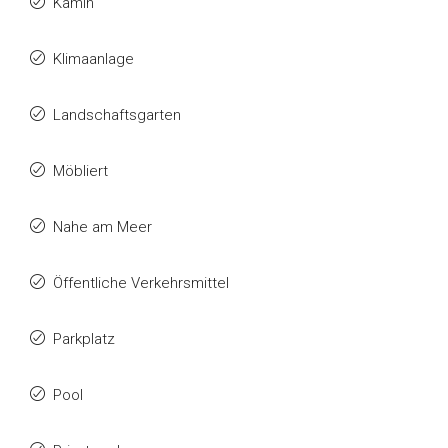
Kamin
Klimaanlage
Landschaftsgarten
Möbliert
Nahe am Meer
Öffentliche Verkehrsmittel
Parkplatz
Pool