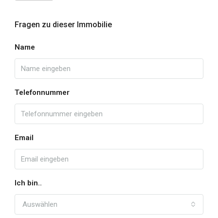
Fragen zu dieser Immobilie
Name
Telefonnummer
Email
Ich bin..
Auswählen