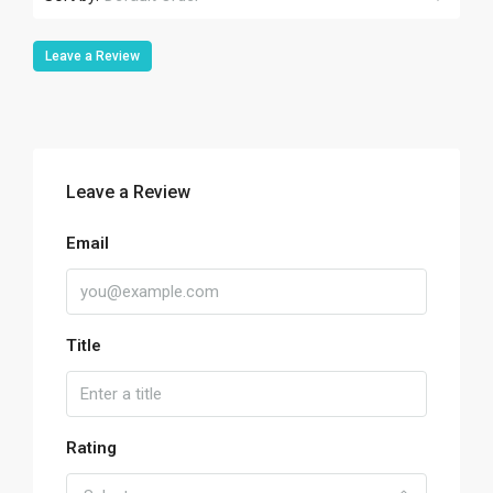
Leave a Review
Leave a Review
Email
Title
Rating