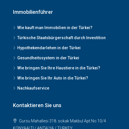
Immobilienführer
Wie kauft man Immobilien in der Türkei?
Türkische Staatsbürgerschaft durch Investition
Hypothekendarlehen in der Türkei
Gesundheitssystem in der Türkei
Wie bringen Sie Ihre Haustiere in die Türkei?
Wie bringen Sie Ihr Auto in die Türkei?
Nachkaufservice
Kontaktieren Sie uns
Gursu Mahallesi 318. sokak Makbul Apt.No:10/4
KONYAALTI / ANTALYA / TURKEY