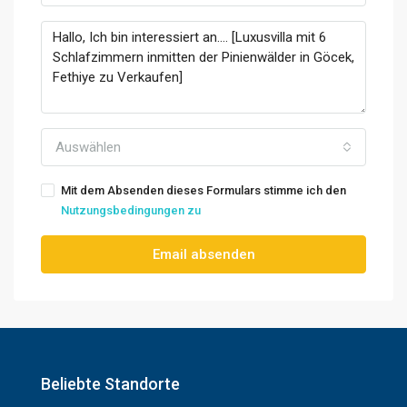
Auswählen
Mit dem Absenden dieses Formulars stimme ich den
Nutzungsbedingungen zu
Email absenden
Beliebte Standorte