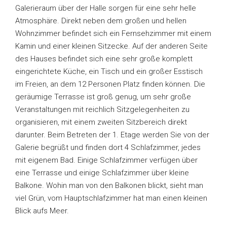
Galerieraum über der Halle sorgen für eine sehr helle
Atmosphäre. Direkt neben dem großen und hellen
Wohnzimmer befindet sich ein Fernsehzimmer mit einem
Kamin und einer kleinen Sitzecke. Auf der anderen Seite
des Hauses befindet sich eine sehr große komplett
eingerichtete Küche, ein Tisch und ein großer Esstisch
im Freien, an dem 12 Personen Platz finden können. Die
geräumige Terrasse ist groß genug, um sehr große
Veranstaltungen mit reichlich Sitzgelegenheiten zu
organisieren, mit einem zweiten Sitzbereich direkt
darunter. Beim Betreten der 1. Etage werden Sie von der
Galerie begrüßt und finden dort 4 Schlafzimmer, jedes
mit eigenem Bad. Einige Schlafzimmer verfügen über
eine Terrasse und einige Schlafzimmer über kleine
Balkone. Wohin man von den Balkonen blickt, sieht man
viel Grün, vom Hauptschlafzimmer hat man einen kleinen
Blick aufs Meer.