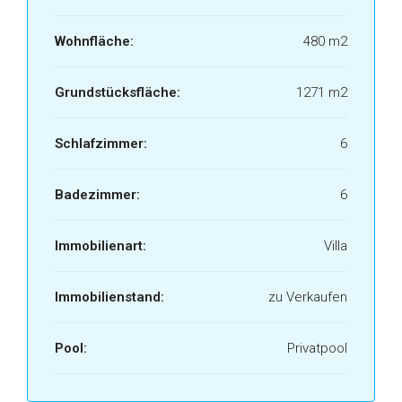
Wohnfläche:
480 m2
Grundstücksfläche:
1271 m2
Schlafzimmer:
6
Badezimmer:
6
Immobilienart:
Villa
Immobilienstand:
zu Verkaufen
Pool:
Privatpool