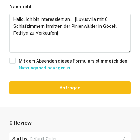
Nachricht
Mit dem Absenden dieses Formulars stimme ich den
Nutzungsbedingungen zu
Anfragen
0 Review
Sort by:
Default Order