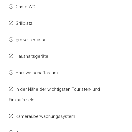
Gäste-WC
Grillplatz
große Terrasse
Haushaltsgeräte
Hauswirtschaftsraum
In der Nähe der wichtigsten Touristen- und
Einkaufsziele
Kameraüberwachungssystem