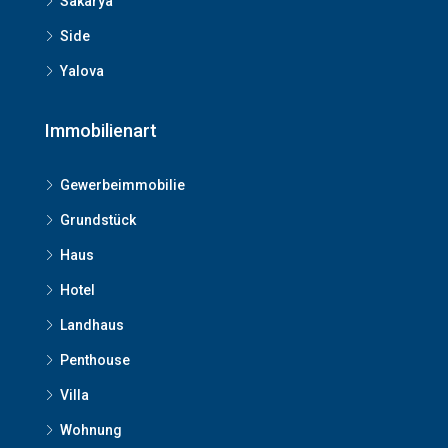
Sakarya
Side
Yalova
Immobilienart
Gewerbeimmobilie
Grundstück
Haus
Hotel
Landhaus
Penthouse
Villa
Wohnung