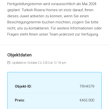
Fertigstellungstermin wird voraussichtlich als Mai 2024
geplant. Turkish Riviera Homes ist stolz darauf, Ihnen
dieses Juwel anbieten zu können, wenn Sie einen
Besichtigungstermin buchen möchten, zögern Sie bitte
nicht, uns zu kontaktieren. Für weitere Informationen oder
Fragen steht Ihnen unser Team jederzeit zur Verfügung.
Objektdaten
Updated on October 23, 2023 at 12:18 pm
Objekt-ID:
TRH4579
Preis:
€465.000