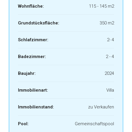
Wohnfläche:
115 - 145 m2
Grundstücksfläche:
350 m2
Schlafzimmer:
2- 4
Badezimmer:
2 - 4
Baujahr:
2024
Immobilienart:
Villa
Immobilienstand:
zu Verkaufen
Pool:
Gemeinschaftspool