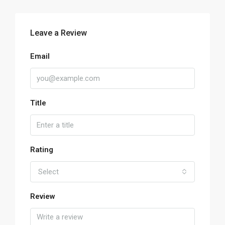
Leave a Review
Email
Title
Rating
Select
Review