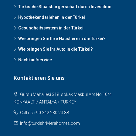
Türkische Staatsbürgerschaft durch Investition
Hypothekendarlehen in der Türkei
Gesundheitssystem in der Türkei
Wie bringen Sie Ihre Haustiere in die Türkei?
Wie bringen Sie Ihr Auto in die Türkei?
Nachkaufservice
Kontaktieren Sie uns
Gursu Mahallesi 318. sokak Makbul Apt.No:10/4
KONYAALTI / ANTALYA / TURKEY
Call us +90 242 230 23 88
info@turkishrivierahomes.com