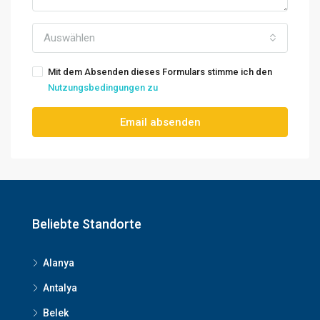
Auswählen
Mit dem Absenden dieses Formulars stimme ich den
Nutzungsbedingungen zu
Email absenden
Beliebte Standorte
Alanya
Antalya
Belek