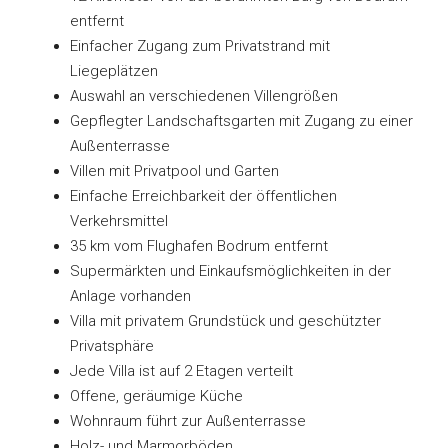
entfernt
Einfacher Zugang zum Privatstrand mit
Liegeplätzen
Auswahl an verschiedenen Villengrößen
Gepflegter Landschaftsgarten mit Zugang zu einer
Außenterrasse
Villen mit Privatpool und Garten
Einfache Erreichbarkeit der öffentlichen
Verkehrsmittel
35 km vom Flughafen Bodrum entfernt
Supermärkten und Einkaufsmöglichkeiten in der
Anlage vorhanden
Villa mit privatem Grundstück und geschützter
Privatsphäre
Jede Villa ist auf 2 Etagen verteilt
Offene, geräumige Küche
Wohnraum führt zur Außenterrasse
Holz- und Marmorböden