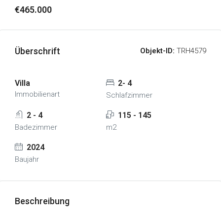
€465.000
Überschrift
Objekt-ID:
TRH4579
Villa
2- 4
Immobilienart
Schlafzimmer
2 - 4
115 - 145
Badezimmer
m2
2024
Baujahr
Beschreibung