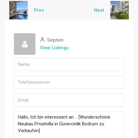
Prev
Next
Sepnen
View Listings