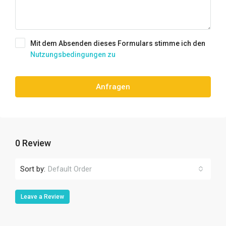
Mit dem Absenden dieses Formulars stimme ich den
Nutzungsbedingungen zu
Anfragen
0 Review
Sort by:
Default Order
Leave a Review