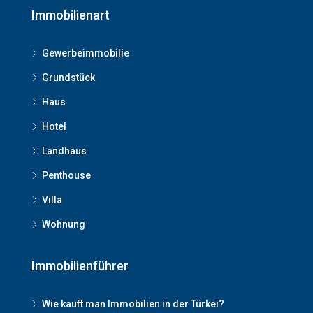
Immobilienart
Gewerbeimmobilie
Grundstück
Haus
Hotel
Landhaus
Penthouse
Villa
Wohnung
Immobilienführer
Wie kauft man Immobilien in der Türkei?