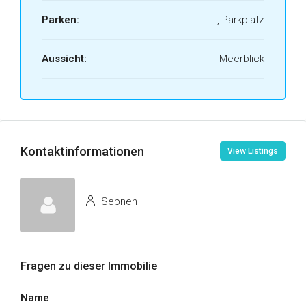
Parken:
, Parkplatz
Aussicht:
Meerblick
Kontaktinformationen
View Listings
Sepnen
Fragen zu dieser Immobilie
Name