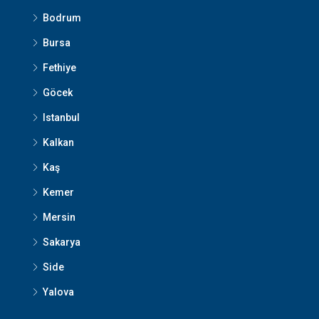
Bodrum
Bursa
Fethiye
Göcek
Istanbul
Kalkan
Kaş
Kemer
Mersin
Sakarya
Side
Yalova