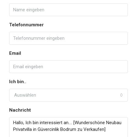
Telefonnummer
Email
Ich bin..
Auswählen
Nachricht