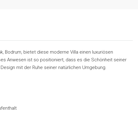
k, Bodrum, bietet diese moderne Villa einen luxuriösen
s Anwesen ist so positioniert, dass es die Schönheit seiner
Design mit der Ruhe seiner natürlichen Umgebung.
ufenthalt