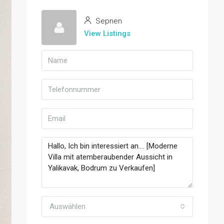
Sepnen
View Listings
Auswählen