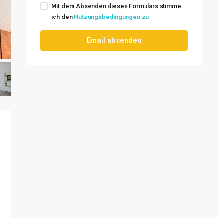
Mit dem Absenden dieses Formulars stimme
ich den
Nutzungsbedingungen zu
Email absenden