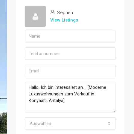
Sepnen
View Listings
Auswählen