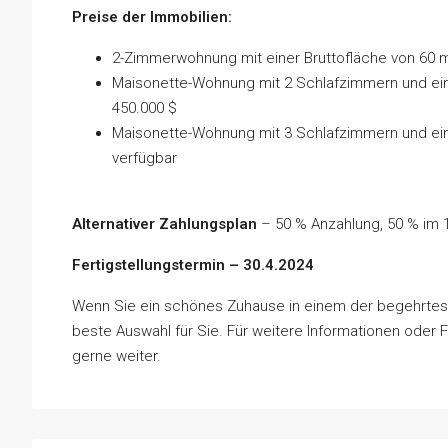
Preise der Immobilien:
2-Zimmerwohnung mit einer Bruttofläche von 60 m
Maisonette-Wohnung mit 2 Schlafzimmern und eine
450.000 $
Maisonette-Wohnung mit 3 Schlafzimmern und einer
verfügbar
Alternativer Zahlungsplan
– 50 % Anzahlung, 50 % im 
Fertigstellungstermin – 30.4.2024
Wenn Sie ein schönes Zuhause in einem der begehrtest
beste Auswahl für Sie. Für weitere Informationen oder F
gerne weiter.