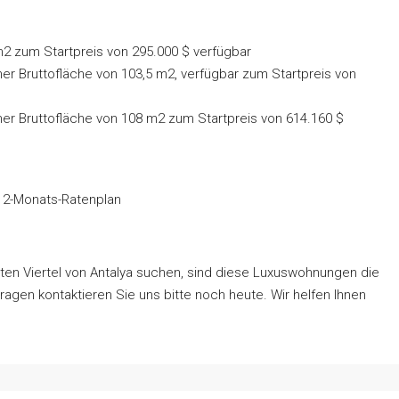
2 zum Startpreis von 295.000 $ verfügbar
r Bruttofläche von 103,5 m2, verfügbar zum Startpreis von
 Bruttofläche von 108 m2 zum Startpreis von 614.160 $ ​​
12-Monats-Ratenplan
en Viertel von Antalya suchen, sind diese Luxuswohnungen die
ragen kontaktieren Sie uns bitte noch heute. Wir helfen Ihnen