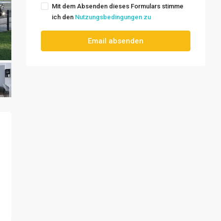
Mit dem Absenden dieses Formulars stimme
ich den
Nutzungsbedingungen zu
Email absenden