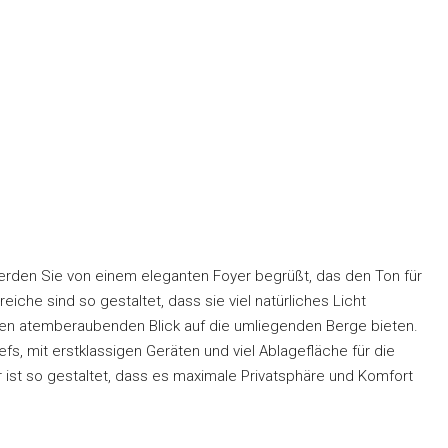
den Sie von einem eleganten Foyer begrüßt, das den Ton für
he sind so gestaltet, dass sie viel natürliches Licht
nen atemberaubenden Blick auf die umliegenden Berge bieten.
, mit erstklassigen Geräten und viel Ablagefläche für die
 ist so gestaltet, dass es maximale Privatsphäre und Komfort