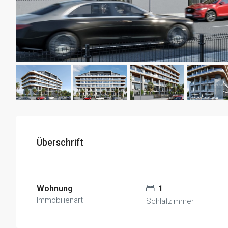
Überschrift
Wohnung
1
Immobilienart
Schlafzimmer