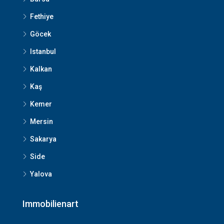
Fethiye
Göcek
Istanbul
Kalkan
Kaş
Kemer
Mersin
Sakarya
Side
Yalova
Immobilienart