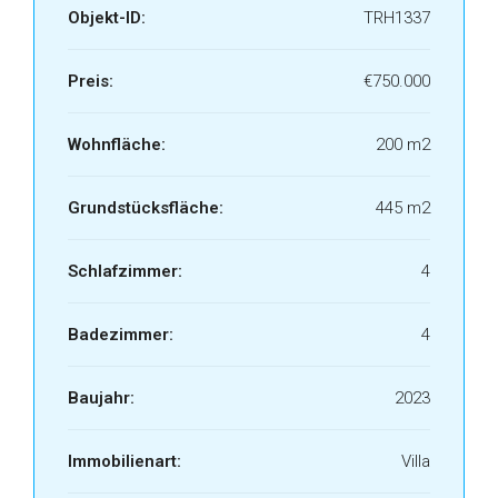
Objekt-ID:
TRH1337
Preis:
€750.000
Wohnfläche:
200 m2
Grundstücksfläche:
445 m2
Schlafzimmer:
4
Badezimmer:
4
Baujahr:
2023
Immobilienart:
Villa