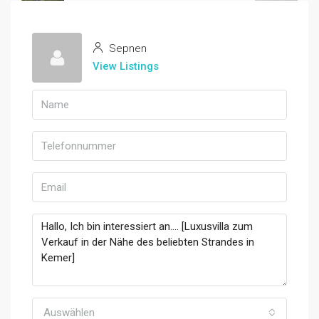
Sepnen
View Listings
Auswählen