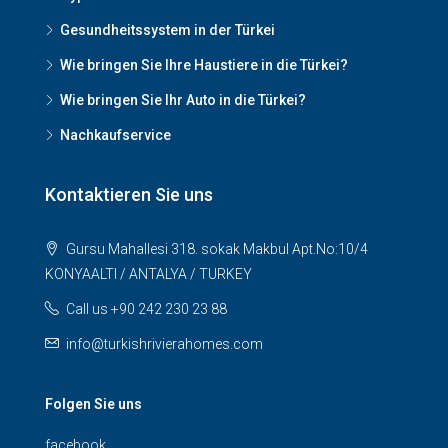
Gesundheitssystem in der Türkei
Wie bringen Sie Ihre Haustiere in die Türkei?
Wie bringen Sie Ihr Auto in die Türkei?
Nachkaufservice
Kontaktieren Sie uns
Gursu Mahallesi 318. sokak Makbul Apt.No:10/4
KONYAALTI / ANTALYA / TURKEY
Call us +90 242 230 23 88
info@turkishrivierahomes.com
Folgen Sie uns
facebook