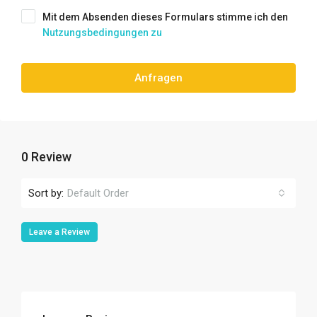
Mit dem Absenden dieses Formulars stimme ich den
Nutzungsbedingungen zu
Anfragen
0 Review
Sort by:
Default Order
Leave a Review