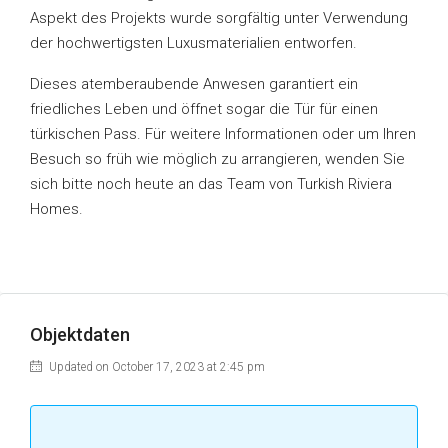
Aspekt des Projekts wurde sorgfältig unter Verwendung
der hochwertigsten Luxusmaterialien entworfen.
Dieses atemberaubende Anwesen garantiert ein
friedliches Leben und öffnet sogar die Tür für einen
türkischen Pass. Für weitere Informationen oder um Ihren
Besuch so früh wie möglich zu arrangieren, wenden Sie
sich bitte noch heute an das Team von Turkish Riviera
Homes.
Objektdaten
Updated on October 17, 2023 at 2:45 pm