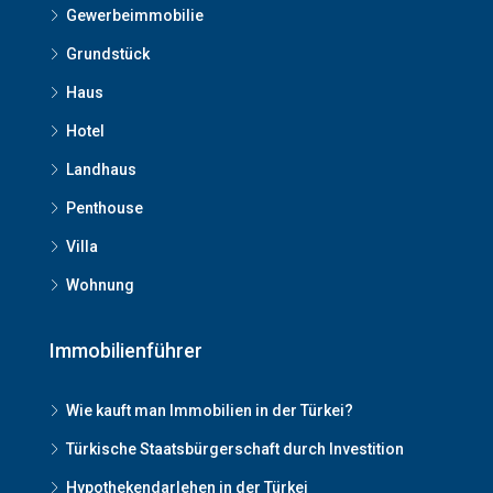
Gewerbeimmobilie
Grundstück
Haus
Hotel
Landhaus
Penthouse
Villa
Wohnung
Immobilienführer
Wie kauft man Immobilien in der Türkei?
Türkische Staatsbürgerschaft durch Investition
Hypothekendarlehen in der Türkei