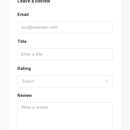
Leave a Review
Email
Title
Rating
Select
Review