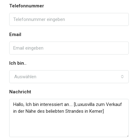
Telefonnummer
Email
Ich bin..
Auswählen
Nachricht