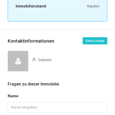
Immobilienstand:
Kaufen
Kontaktinformationen
View Listings
Sepnen
Fragen zu dieser Immobilie
Name