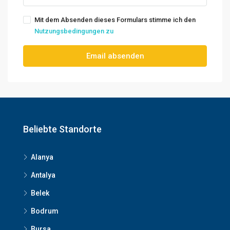
Mit dem Absenden dieses Formulars stimme ich den
Nutzungsbedingungen zu
Email absenden
Beliebte Standorte
Alanya
Antalya
Belek
Bodrum
Bursa