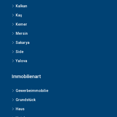
Kalkan
Kaş
Kemer
Mersin
Sakarya
Side
Yalova
Immobilienart
Gewerbeimmobilie
Grundstück
Haus