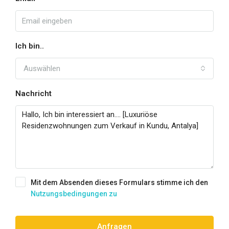
Ich bin..
Auswählen
Nachricht
Mit dem Absenden dieses Formulars stimme ich den
Nutzungsbedingungen zu
Anfragen