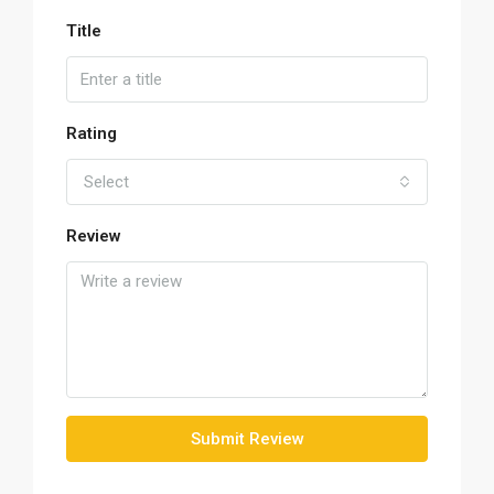
Title
Rating
Select
Review
Submit Review