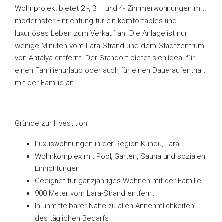
Wohnprojekt bietet 2 -, 3 – und 4- Zimmerwohnungen mit
modernster Einrichtung für ein komfortables und
luxuriöses Leben zum Verkauf an. Die Anlage ist nur
wenige Minuten vom Lara-Strand und dem Stadtzentrum
von Antalya entfernt. Der Standort bietet sich ideal für
einen Familienurlaub oder auch für einen Daueraufenthalt
mit der Familie an.
Gründe zur Investition:
Luxuswohnungen in der Region Kundu, Lara
Wohnkomplex mit Pool, Garten, Sauna und sozialen
Einrichtungen
Geeignet für ganzjähriges Wohnen mit der Familie
900 Meter vom Lara-Strand entfernt
In unmittelbarer Nähe zu allen Annehmlichkeiten
des täglichen Bedarfs