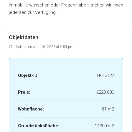
Immobilie wünschen oder Fragen haben, stehen wir Ihnen
jederzeit zur Verfügung.
Objektdaten
Updated on April 18, 2023 at 2:54 pm
Objekt-ID:
TRH2127
Preis:
€220.000
Wohnfläche:
61 m2
Grundstücksfläche:
14300 m2