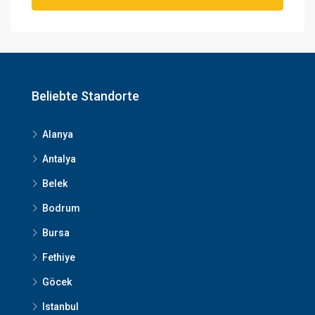
Beliebte Standorte
Alanya
Antalya
Belek
Bodrum
Bursa
Fethiye
Göcek
Istanbul