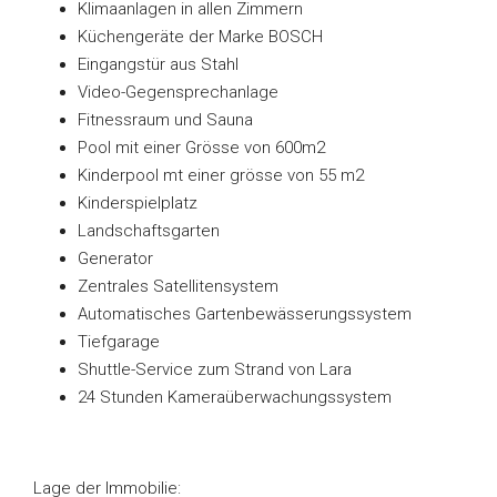
Klimaanlagen in allen Zimmern
Küchengeräte der Marke BOSCH
Eingangstür aus Stahl
Video-Gegensprechanlage
Fitnessraum und Sauna
Pool mit einer Grösse von 600m2
Kinderpool mt einer grösse von 55 m2
Kinderspielplatz
Landschaftsgarten
Generator
Zentrales Satellitensystem
Automatisches Gartenbewässerungssystem
Tiefgarage
Shuttle-Service zum Strand von Lara
24 Stunden Kameraüberwachungssystem
Lage der Immobilie: