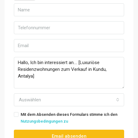
Auswählen
Mit dem Absenden dieses Formulars stimme ich den
Nutzungsbedingungen zu
Email absenden