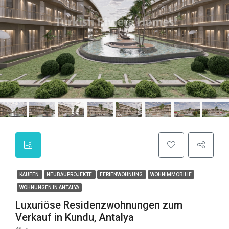
KAUFEN
NEUBAUPROJEKTE
FERIENWOHNUNG
WOHNIMMOBILIE
WOHNUNGEN IN ANTALYA
Luxuriöse Residenzwohnungen zum
Verkauf in Kundu, Antalya