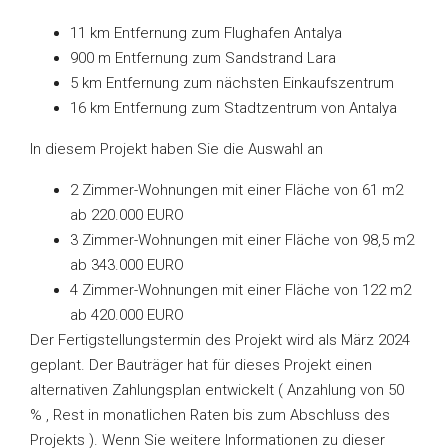
11 km Entfernung zum Flughafen Antalya
900 m Entfernung zum Sandstrand Lara
5 km Entfernung zum nächsten Einkaufszentrum
16 km Entfernung zum Stadtzentrum von Antalya
In diesem Projekt haben Sie die Auswahl an
2 Zimmer-Wohnungen mit einer Fläche von 61 m2
ab 220.000 EURO
3 Zimmer-Wohnungen mit einer Fläche von 98,5 m2
ab 343.000 EURO
4 Zimmer-Wohnungen mit einer Fläche von 122 m2
ab 420.000 EURO
Der Fertigstellungstermin des Projekt wird als März 2024
geplant. Der Bauträger hat für dieses Projekt einen
alternativen Zahlungsplan entwickelt ( Anzahlung von 50
% , Rest in monatlichen Raten bis zum Abschluss des
Projekts ). Wenn Sie weitere Informationen zu dieser