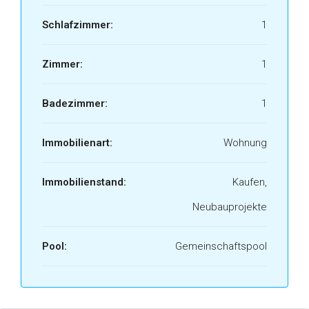
Schlafzimmer:
1
Zimmer:
1
Badezimmer:
1
Immobilienart:
Wohnung
Immobilienstand:
Kaufen,
Neubauprojekte
Pool:
Gemeinschaftspool