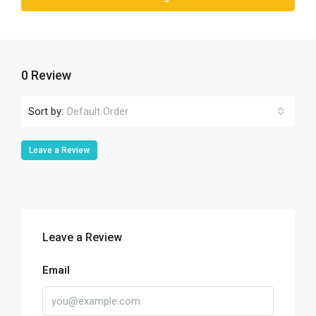
0 Review
Sort by:
Default Order
Leave a Review
Leave a Review
Email