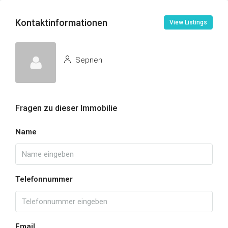
Kontaktinformationen
View Listings
Sepnen
Fragen zu dieser Immobilie
Name
Telefonnummer
Email