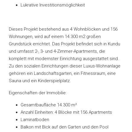
Lukrative Investitionsmöglichkeit
Dieses Projekt bestehend aus 4 Wohnblöcken und 156
Wohnungen, wird auf einem 14.300 m2 großen
Grundstück errichtet. Das Projekt befindet sich in Kundu
und umfasst 2-, 3- und 4-Zimmer-Apartments, die
komplett mit modernster Einrichtung ausgestattet sind.
Zu den sozialen Einrichtungen dieser Luxus-Wohnanlage
gehören ein Landschaftsgarten, ein Fitnessraum, eine
Sauna und ein Kinderspielplatz.
Eigenschaften der Immobilie:
Gesamtbaufläche 14.300 m²
Anzahl Einheiten: 4 Blöcke mit 156 Apartments
Laminatboden
Balkon mit Bick auf den Garten und den Pool