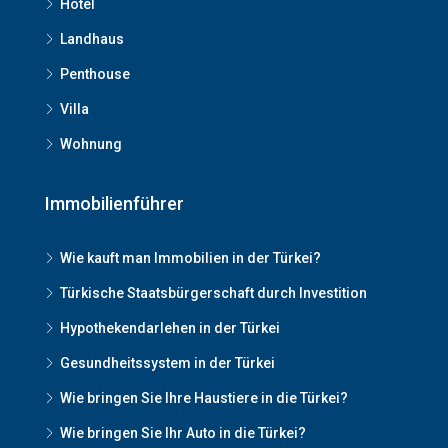
Hotel
Landhaus
Penthouse
Villa
Wohnung
Immobilienführer
Wie kauft man Immobilien in der Türkei?
Türkische Staatsbürgerschaft durch Investition
Hypothekendarlehen in der Türkei
Gesundheitssystem in der Türkei
Wie bringen Sie Ihre Haustiere in die Türkei?
Wie bringen Sie Ihr Auto in die Türkei?