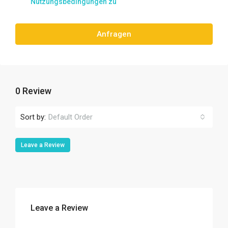
Nutzungsbedingungen zu
Anfragen
0 Review
Sort by:
Default Order
Leave a Review
Leave a Review