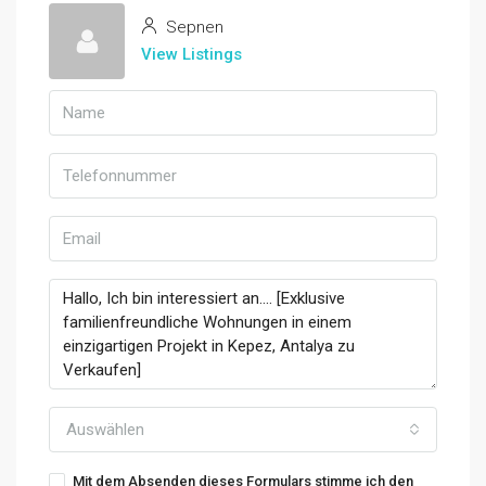
Sepnen
View Listings
Auswählen
Mit dem Absenden dieses Formulars stimme ich den