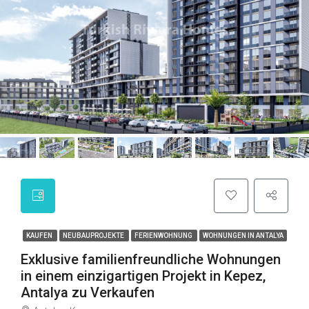
KAUFEN
NEUBAUPROJEKTE
FERIENWOHNUNG
WOHNUNGEN IN ANTALYA
Exklusive familienfreundliche Wohnungen
in einem einzigartigen Projekt in Kepez,
Antalya zu Verkaufen