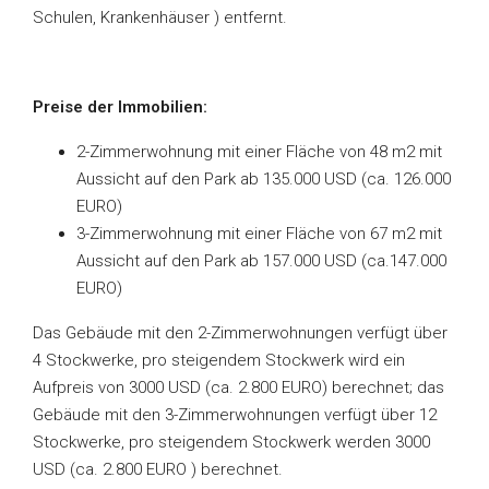
Schulen, Krankenhäuser ) entfernt.
Preise der Immobilien:
2-Zimmerwohnung mit einer Fläche von 48 m2 mit
Aussicht auf den Park ab 135.000 USD (ca. 126.000
EURO)
3-Zimmerwohnung mit einer Fläche von 67 m2 mit
Aussicht auf den Park ab 157.000 USD (ca.147.000
EURO)
Das Gebäude mit den 2-Zimmerwohnungen verfügt über
4 Stockwerke, pro steigendem Stockwerk wird ein
Aufpreis von 3000 USD (ca. 2.800 EURO) berechnet; das
Gebäude mit den 3-Zimmerwohnungen verfügt über 12
Stockwerke, pro steigendem Stockwerk werden 3000
USD (ca. 2.800 EURO ) berechnet.