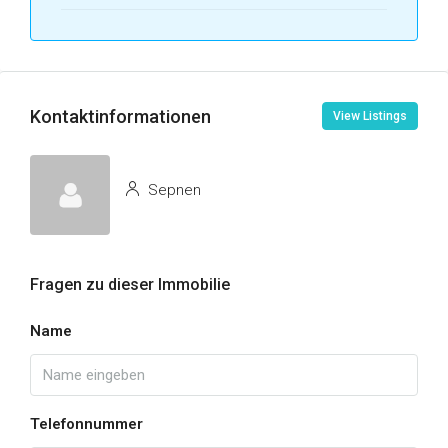
Kontaktinformationen
View Listings
Sepnen
Fragen zu dieser Immobilie
Name
Telefonnummer