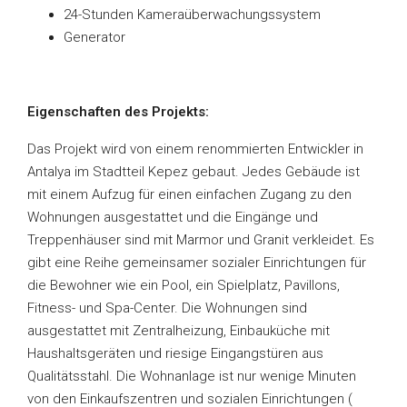
24-Stunden Kameraüberwachungssystem
Generator
Eigenschaften des Projekts:
Das Projekt wird von einem renommierten Entwickler in
Antalya im Stadtteil Kepez gebaut. Jedes Gebäude ist
mit einem Aufzug für einen einfachen Zugang zu den
Wohnungen ausgestattet und die Eingänge und
Treppenhäuser sind mit Marmor und Granit verkleidet. Es
gibt eine Reihe gemeinsamer sozialer Einrichtungen für
die Bewohner wie ein Pool, ein Spielplatz, Pavillons,
Fitness- und Spa-Center. Die Wohnungen sind
ausgestattet mit Zentralheizung, Einbauküche mit
Haushaltsgeräten und riesige Eingangstüren aus
Qualitätsstahl. Die Wohnanlage ist nur wenige Minuten
von den Einkaufszentren und sozialen Einrichtungen (