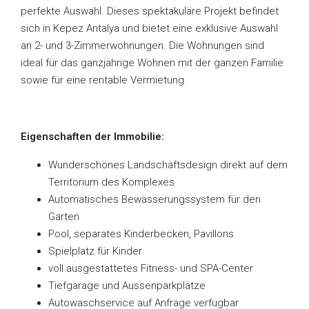
perfekte Auswahl. Dieses spektakuläre Projekt befindet
sich in Kepez Antalya und bietet eine exklusive Auswahl
an 2- und 3-Zimmerwohnungen. Die Wohnungen sind
ideal für das ganzjährige Wohnen mit der ganzen Familie
sowie für eine rentable Vermietung.
Eigenschaften der Immobilie:
Wunderschönes Landschaftsdesign direkt auf dem
Territorium des Komplexes
Automatisches Bewässerungssystem für den
Garten
Pool, separates Kinderbecken, Pavillons
Spielplatz für Kinder
voll ausgestattetes Fitness- und SPA-Center
Tiefgarage und Aussenparkplätze
Autowaschservice auf Anfrage verfügbar