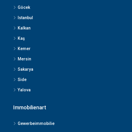
Göcek
Istanbul
Kalkan
Kaş
Kemer
Mersin
Sakarya
Side
Yalova
Immobilienart
Gewerbeimmobilie