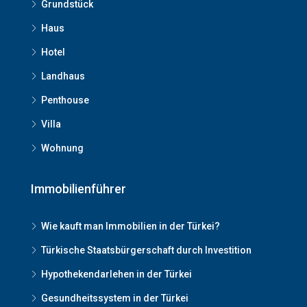
Grundstück
Haus
Hotel
Landhaus
Penthouse
Villa
Wohnung
Immobilienführer
Wie kauft man Immobilien in der Türkei?
Türkische Staatsbürgerschaft durch Investition
Hypothekendarlehen in der Türkei
Gesundheitssystem in der Türkei