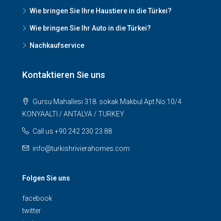
Wie bringen Sie Ihre Haustiere in die Türkei?
Wie bringen Sie Ihr Auto in die Türkei?
Nachkaufservice
Kontaktieren Sie uns
Gursu Mahallesi 318. sokak Makbul Apt.No:10/4
KONYAALTI / ANTALYA / TURKEY
Call us +90 242 230 23 88
info@turkishrivierahomes.com
Folgen Sie uns
facebook
twitter