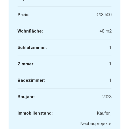
Preis:
€93.500
Wohnfläche:
48 m2
Schlafzimmer:
1
Zimmer:
1
Badezimmer:
1
Baujahr:
2023
Immobilienstand:
Kaufen,
Neubauprojekte