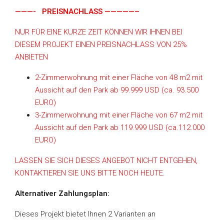
———- PREISNACHLASS —————–
NUR FÜR EINE KURZE ZEIT KÖNNEN WIR IHNEN BEI
DIESEM PROJEKT EINEN PREISNACHLASS VON 25%
ANBIETEN
2-Zimmerwohnung mit einer Fläche von 48 m2 mit
Aussicht auf den Park ab 99.999 USD (ca. 93.500
EURO)
3-Zimmerwohnung mit einer Fläche von 67 m2 mit
Aussicht auf den Park ab 119.999 USD (ca.112.000
EURO)
LASSEN SIE SICH DIESES ANGEBOT NICHT ENTGEHEN,
KONTAKTIEREN SIE UNS BITTE NOCH HEUTE.
Alternativer Zahlungsplan:
Dieses Projekt bietet Ihnen 2 Varianten an