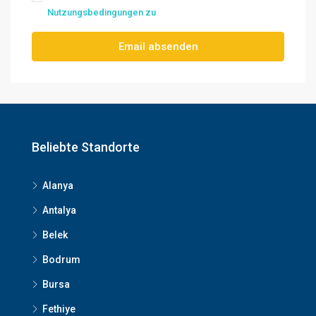
Nutzungsbedingungen zu
Email absenden
Beliebte Standorte
Alanya
Antalya
Belek
Bodrum
Bursa
Fethiye